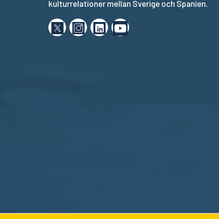
kulturrelationer mellan Sverige och Spanien.