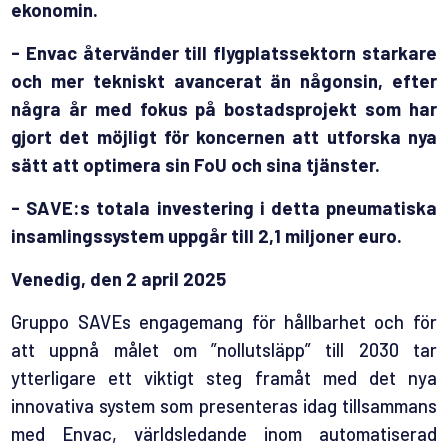
ekonomin.
- Envac återvänder till flygplatssektorn starkare
och mer tekniskt avancerat än någonsin, efter
några år med fokus på bostadsprojekt som har
gjort det möjligt för koncernen att utforska nya
sätt att optimera sin FoU och sina tjänster.
- SAVE:s totala investering i detta pneumatiska
insamlingssystem uppgår till 2,1 miljoner euro.
Venedig, den 2 april 2025
Gruppo SAVEs engagemang för hållbarhet och för
att uppnå målet om ”nollutsläpp” till 2030 tar
ytterligare ett viktigt steg framåt med det nya
innovativa system som presenteras idag tillsammans
med Envac, världsledande inom automatiserad