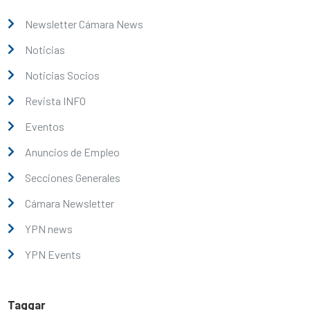
Newsletter Cámara News
Noticias
Noticias Socios
Revista INFO
Eventos
Anuncios de Empleo
Secciones Generales
Cámara Newsletter
YPN news
YPN Events
Taggar