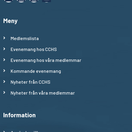
Meny
Medlemslista
Evenemang hos CCHS
Evenemang hos våra medlemmar
Kommande evenemang
Nyheter från CCHS
Nyheter från våra medlemmar
Information