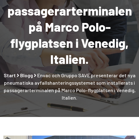
passagerarterminalen
på Marco Polo-
flygplatsen i Venedig,
Italien.
Start
Blogg
Envac och Gruppo SAVE presenterar det nya
pneumatiska avfallshanteringssystemet som installerats i
passagerarterminalen på Marco Polo-flygplatsen i Venedig,
Italien.