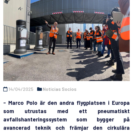
14/04/2025
Noticias Socios
- Marco Polo är den andra flygplatsen i Europa
som utrustas med ett pneumatiskt
avfallshanteringssystem som bygger på
avancerad teknik och främjar den cirkulära