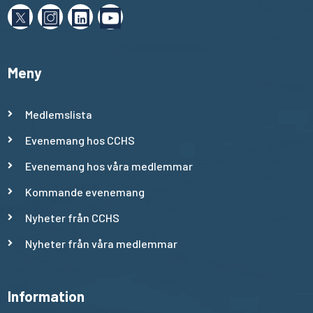
Meny
Medlemslista
Evenemang hos CCHS
Evenemang hos våra medlemmar
Kommande evenemang
Nyheter från CCHS
Nyheter från våra medlemmar
Information