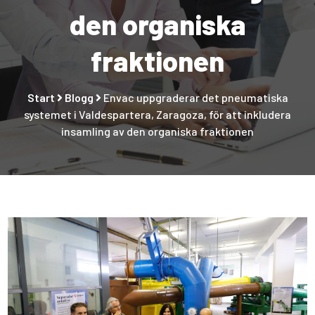
den organiska
fraktionen
Start
Blogg
Envac uppgraderar det pneumatiska
systemet i Valdespartera, Zaragoza, för att inkludera
insamling av den organiska fraktionen