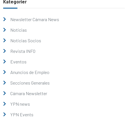
Kategorier
Newsletter Cámara News
Noticias
Noticias Socios
Revista INFO
Eventos
Anuncios de Empleo
Secciones Generales
Cámara Newsletter
YPN news
YPN Events