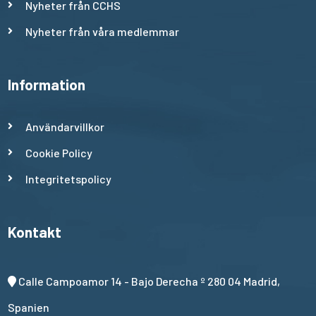
Nyheter från CCHS
Nyheter från våra medlemmar
Information
Användarvillkor
Cookie Policy
Integritetspolicy
Kontakt
Calle Campoamor 14 - Bajo Derecha º 280 04 Madrid,
Spanien