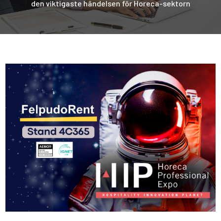
den viktigaste händelsen för Horeca-sektorn