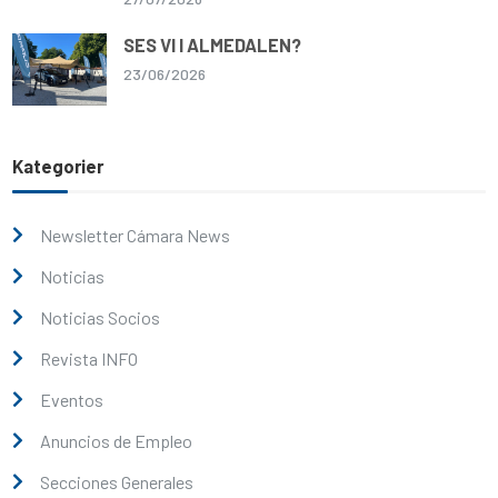
SES VI I ALMEDALEN?
23/06/2026
Kategorier
Newsletter Cámara News
Noticias
Noticias Socios
Revista INFO
Eventos
Anuncios de Empleo
Secciones Generales