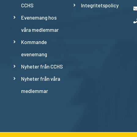
CCHS
Integritetspolicy
Evenemang hos
våra medlemmar
Kommande
evenemang
Nyheter från CCHS
Nyheter från våra
medlemmar