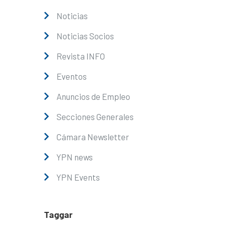
Noticias
Noticias Socios
Revista INFO
Eventos
Anuncios de Empleo
Secciones Generales
Cámara Newsletter
YPN news
YPN Events
Taggar