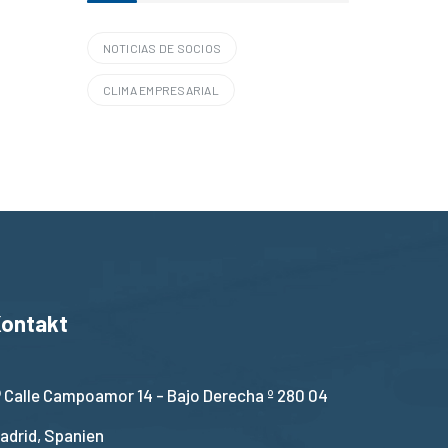
NOTICIAS DE SOCIOS
CLIMA EMPRESARIAL
ontakt
Calle Campoamor 14 - Bajo Derecha º 280 04
adrid, Spanien