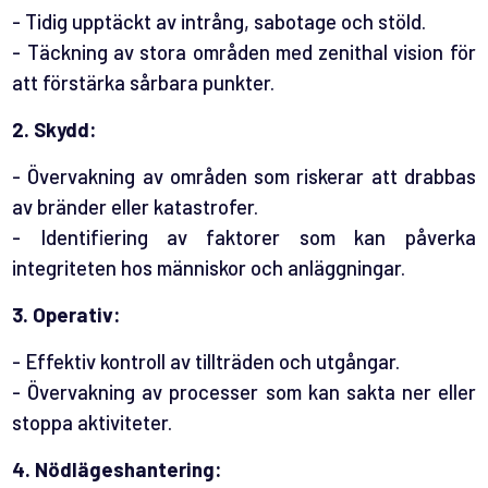
- Tidig upptäckt av intrång, sabotage och stöld.
- Täckning av stora områden med zenithal vision för
att förstärka sårbara punkter.
2. Skydd:
- Övervakning av områden som riskerar att drabbas
av bränder eller katastrofer.
- Identifiering av faktorer som kan påverka
integriteten hos människor och anläggningar.
3. Operativ:
- Effektiv kontroll av tillträden och utgångar.
- Övervakning av processer som kan sakta ner eller
stoppa aktiviteter.
4. Nödlägeshantering: