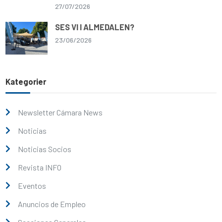
27/07/2026
SES VI I ALMEDALEN?
23/06/2026
Kategorier
Newsletter Cámara News
Noticias
Noticias Socios
Revista INFO
Eventos
Anuncios de Empleo