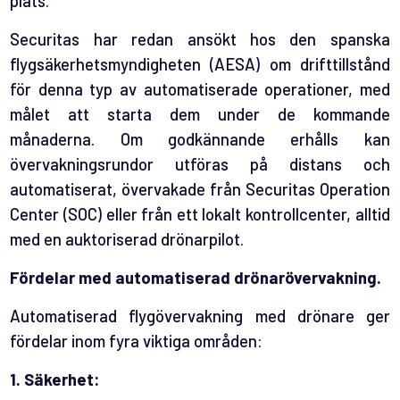
plats.
Securitas har redan ansökt hos den spanska
flygsäkerhetsmyndigheten (AESA) om drifttillstånd
för denna typ av automatiserade operationer, med
målet att starta dem under de kommande
månaderna. Om godkännande erhålls kan
övervakningsrundor utföras på distans och
automatiserat, övervakade från Securitas Operation
Center (SOC) eller från ett lokalt kontrollcenter, alltid
med en auktoriserad drönarpilot.
Fördelar med automatiserad drönarövervakning.
Automatiserad flygövervakning med drönare ger
fördelar inom fyra viktiga områden:
1. Säkerhet: