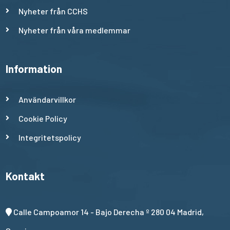
Nyheter från CCHS
Nyheter från våra medlemmar
Information
Användarvillkor
Cookie Policy
Integritetspolicy
Kontakt
Calle Campoamor 14 - Bajo Derecha º 280 04 Madrid,