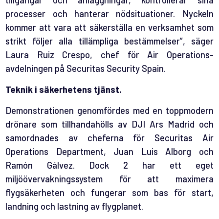
processer och hanterar nödsituationer. Nyckeln
kommer att vara att säkerställa en verksamhet som
strikt följer alla tillämpliga bestämmelser”, säger
Laura Ruiz Crespo, chef för Air Operations-
avdelningen på Securitas Security Spain.
Teknik i säkerhetens tjänst.
Demonstrationen genomfördes med en toppmodern
drönare som tillhandahölls av DJI Ars Madrid och
samordnades av cheferna för Securitas Air
Operations Department, Juan Luis Alborg och
Ramón Gálvez. Dock 2 har ett eget
miljöövervakningssystem för att maximera
flygsäkerheten och fungerar som bas för start,
landning och lastning av flygplanet.