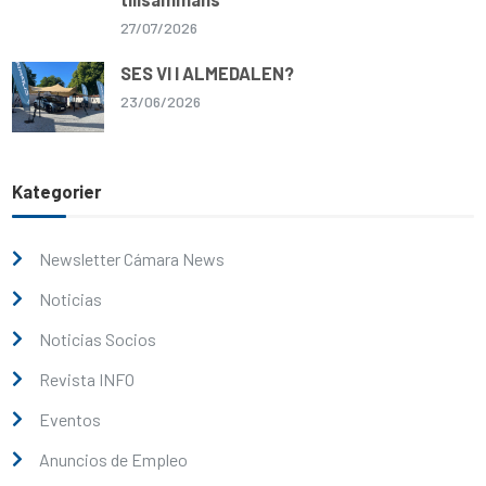
27/07/2026
SES VI I ALMEDALEN?
23/06/2026
Kategorier
Newsletter Cámara News
Noticias
Noticias Socios
Revista INFO
Eventos
Anuncios de Empleo