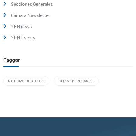
Secciones Generales
Cámara Newsletter
YPN news
YPN Events
Taggar
NOTICIAS DE SOCIOS
CLIMA EMPRESARIAL