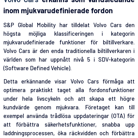
inom mjukvarudefinierade fordon
S&P Global Mobility har tilldelat Volvo Cars den
högsta möjliga klassificeringen i kategorin
mjukvarudefinierade funktioner för biltillverkare.
Volvo Cars är den enda traditionella biltillverkaren i
världen som har uppnått nivå 5 i SDV-kategorin
(Software Defined Vehicle).
Detta erkännande visar Volvo Cars förmåga att
optimera praktiskt taget alla fordonsfunktioner
under hela livscykeln och att skapa ett högre
kundvärde genom mjukvara. Företaget kan till
exempel använda trådlösa uppdateringar (OTA) för
att förbättra säkerhetsfunktioner, snabba upp
laddningsprocessen, öka räckvidden och förbättra