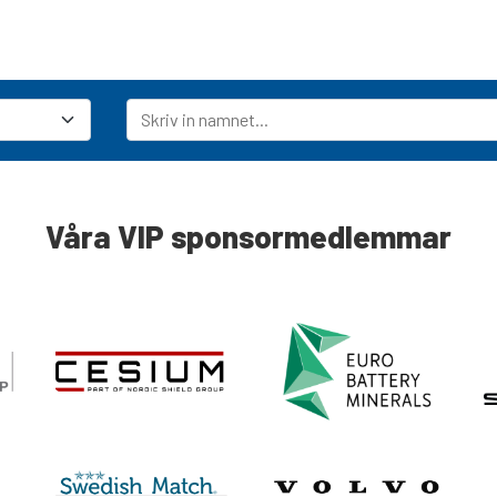
Våra VIP sponsormedlemmar