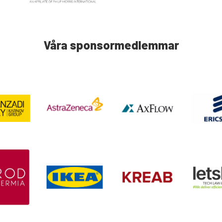
Våra sponsormedlemmar