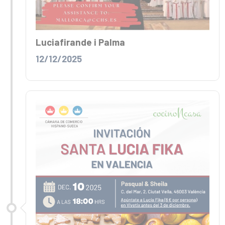
Luciafirande i Palma
12/12/2025