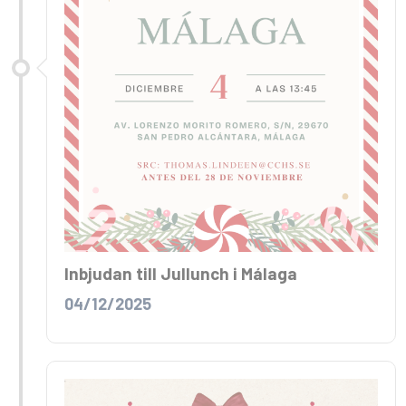
Inbjudan till Jullunch i Málaga
04/12/2025