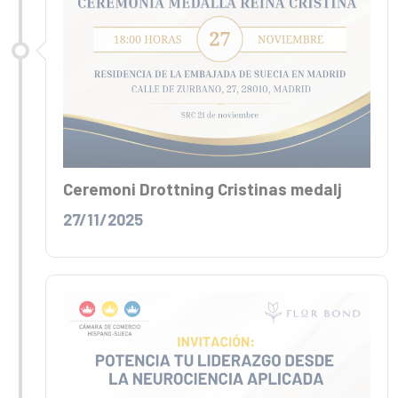
Ceremoni Drottning Cristinas medalj
27/11/2025