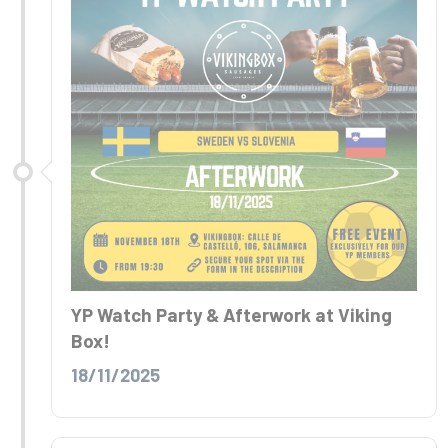
YP Watch Party & Afterwork at Viking
Box!
18/11/2025