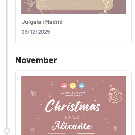
Julgala i Madrid
03/12/2025
November