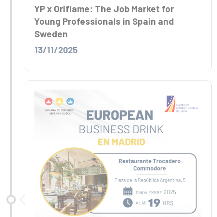
YP x Oriflame: The Job Market for
Young Professionals in Spain and
Sweden
13/11/2025