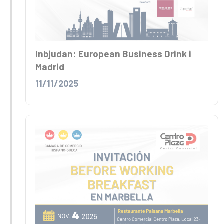
Inbjudan: European Business Drink i
Madrid
11/11/2025