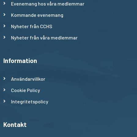
Evenemang hos våra medlemmar
Kommande evenemang
Nyheter från CCHS
Nyheter från våra medlemmar
Information
Användarvillkor
Cookie Policy
Integritetspolicy
Kontakt