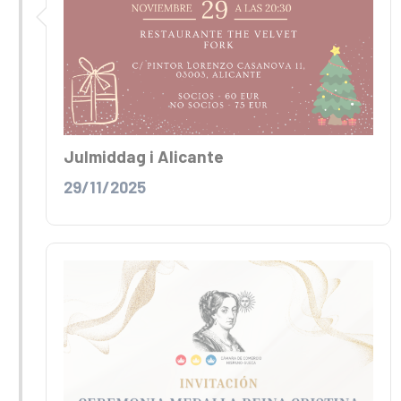
Julmiddag i Alicante
29/11/2025