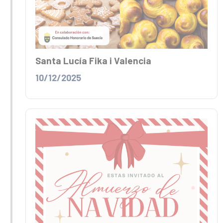
Santa Lucía Fika i Valencia
10/12/2025