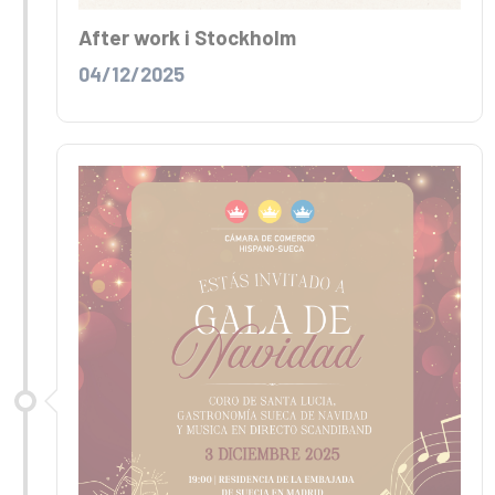
After work i Stockholm
04/12/2025