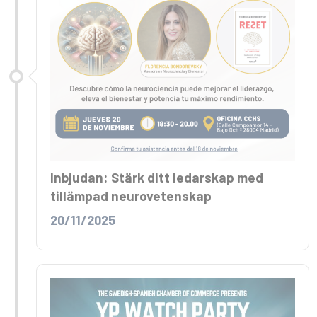
Inbjudan: Stärk ditt ledarskap med
tillämpad neurovetenskap
20/11/2025