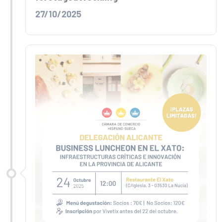
27/10/2025