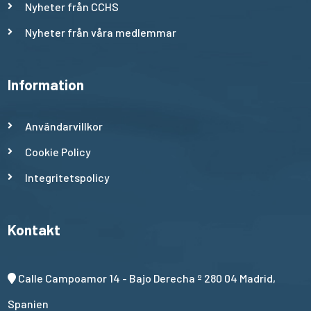
Nyheter från CCHS
Nyheter från våra medlemmar
Information
Användarvillkor
Cookie Policy
Integritetspolicy
Kontakt
Calle Campoamor 14 - Bajo Derecha º 280 04 Madrid,
Spanien