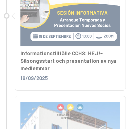
Informationstillfälle CCHS: HEJ!-
Säsongsstart och presentation av nya
medlemmar
19/09/2025