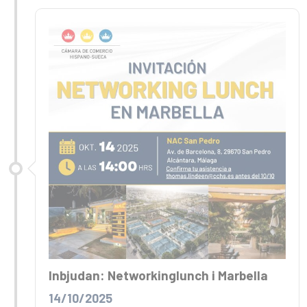
Inbjudan: Networkinglunch i Marbella
14/10/2025