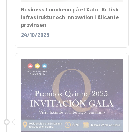
Business Luncheon på el Xato: Kritisk
infrastruktur och innovation i Alicante
provinsen
24/10/2025