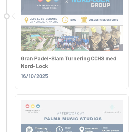
Gran Padel-Slam Turnering CCHS med
Nord-Lock
16/10/2025