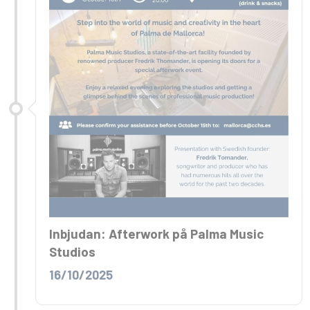
Inbjudan: Afterwork på Palma Music
Studios
16/10/2025