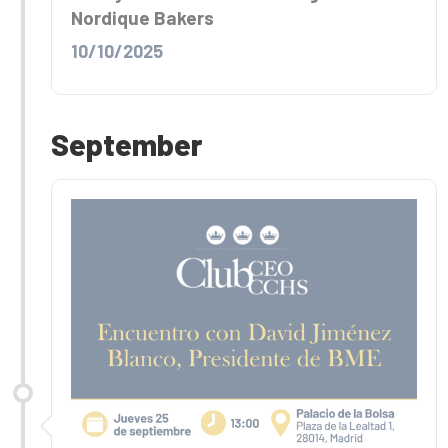
Nordique Bakers
10/10/2025
September