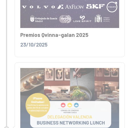
Premios Qvinna-galan 2025
23/10/2025