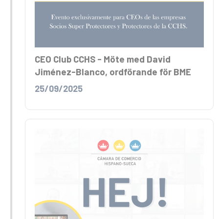
CEO Club CCHS - Möte med David
Jiménez-Blanco, ordförande för BME
25/09/2025