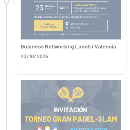
Business Networking Lunch i Valencia
23/10/2025