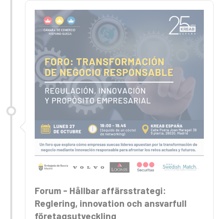
Forum - Hållbar affärsstrategi:
Reglering, innovation och ansvarfull
företagsutveckling