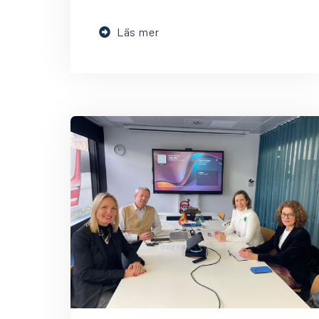
Läs mer