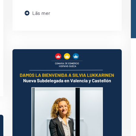
Läs mer