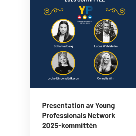
Presentation av Young
Professionals Network
2025-kommittén