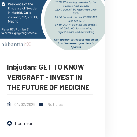
Inbjudan: GET TO KNOW
VERIGRAFT - INVEST IN
THE FUTURE OF MEDICINE
04/02/2025
Noticias
Läs mer