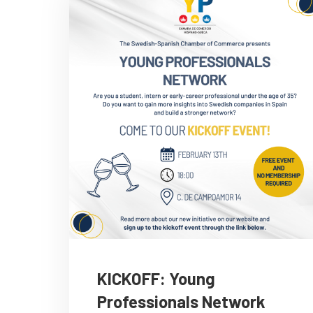
KICKOFF: Young
Professionals Network