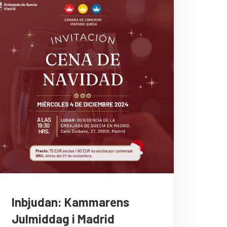
Inbjudan: Kammarens
Julmiddag i Madrid