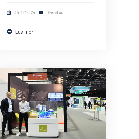
04/12/2024
Eventos
Läs mer