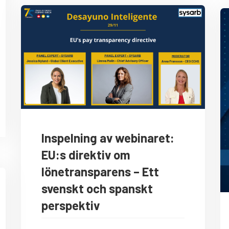
Inspelning av webinaret:
EU:s direktiv om
lönetransparens – Ett
svenskt och spanskt
perspektiv