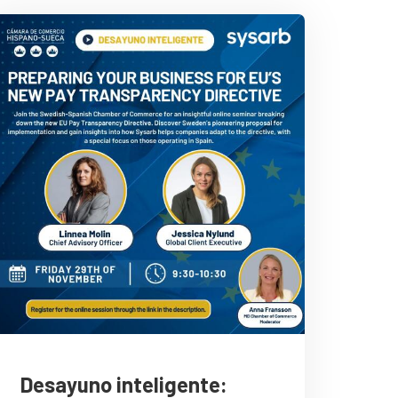
Desayuno inteligente: