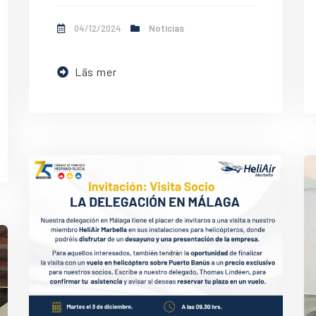
04/12/2024
Noticias
Läs mer