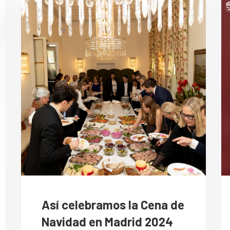
Así celebramos la Cena de
Navidad en Madrid 2024