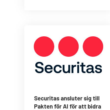
Securitas ansluter sig till
Pakten för AI för att bidra