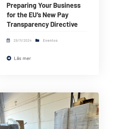
Preparing Your Business
for the EU’s New Pay
Transparency Directive
29/11/2024
Eventos
Läs mer