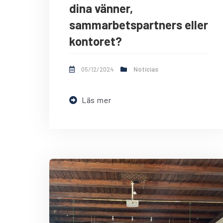
dina vänner,
sammarbetspartners eller
kontoret?
05/12/2024
Noticias
Läs mer