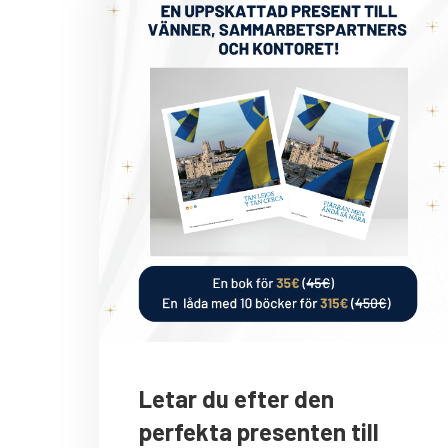
Letar du efter den
perfekta presenten till