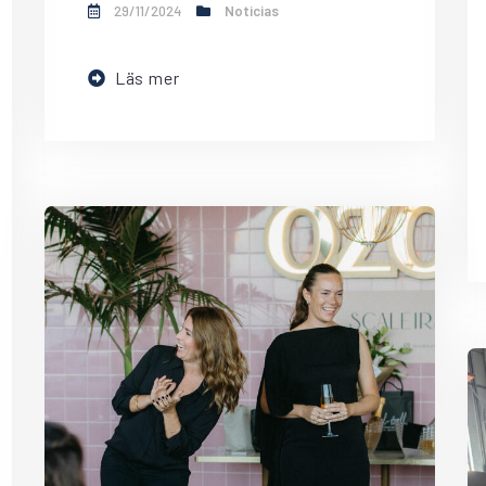
29/11/2024
Noticias
Läs mer