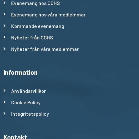
Evenemang hos CCHS
Evenemang hos våra medlemmar
Kommande evenemang
Nyheter från CCHS
Nyheter från våra medlemmar
Information
Användarvillkor
Cookie Policy
Integritetspolicy
Kontakt