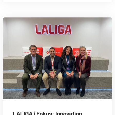
LALIGA i Fokus: Innovation,