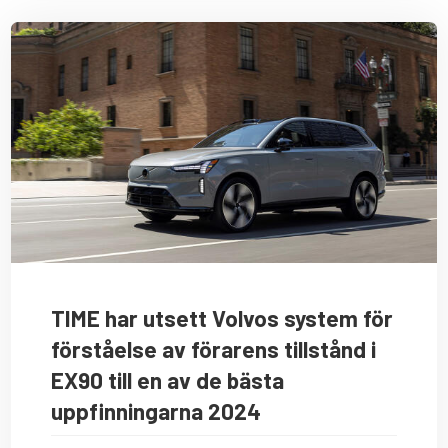
TIME har utsett Volvos system för
förståelse av förarens tillstånd i
EX90 till en av de bästa
uppfinningarna 2024