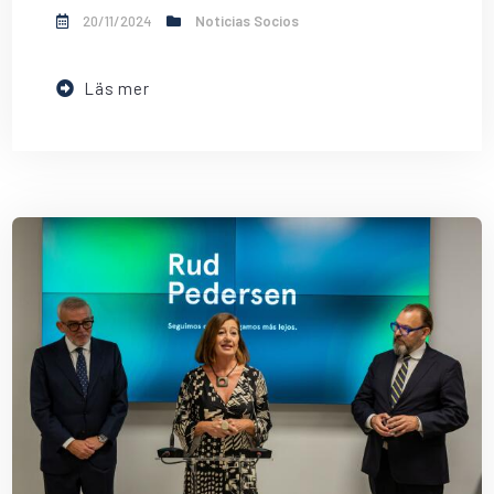
20/11/2024
Noticias Socios
Läs mer