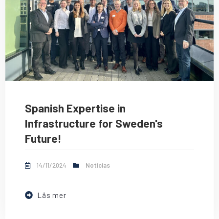
Spanish Expertise in
Infrastructure for Sweden's
Future!
14/11/2024
Noticias
Läs mer