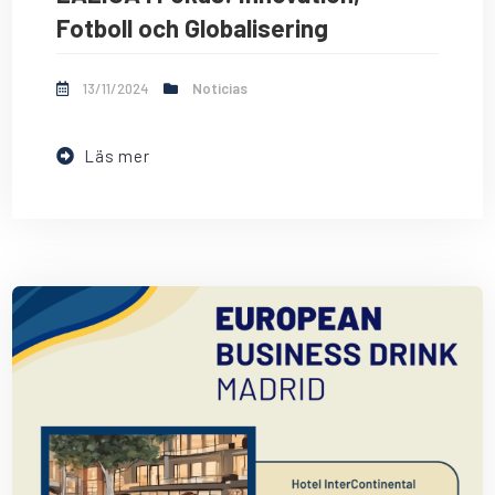
Fotboll och Globalisering
13/11/2024
Noticias
Läs mer