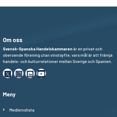
Om oss
Svensk-Spanska Handelskammaren
är en privat och
oberoende förening utan vinstsyfte, vars mål är att främja
handels- och kulturrelationer mellan Sverige och Spanien.
Meny
Medlemslista