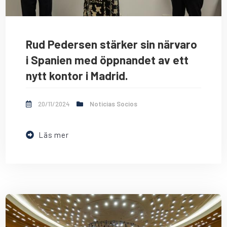
Rud Pedersen stärker sin närvaro
i Spanien med öppnandet av ett
nytt kontor i Madrid.
20/11/2024
Noticias Socios
Läs mer