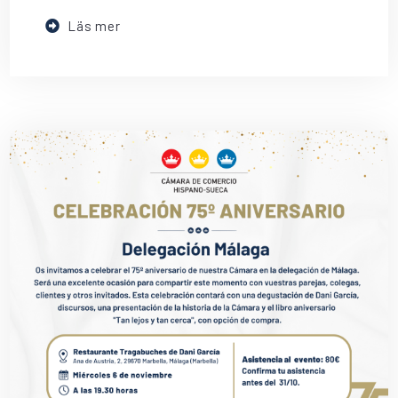
Läs mer