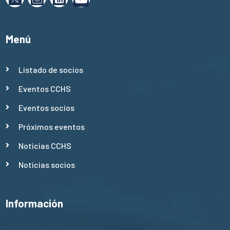
Menú
Listado de socios
Eventos CCHS
Eventos socios
Próximos eventos
Noticias CCHS
Noticias socios
Información