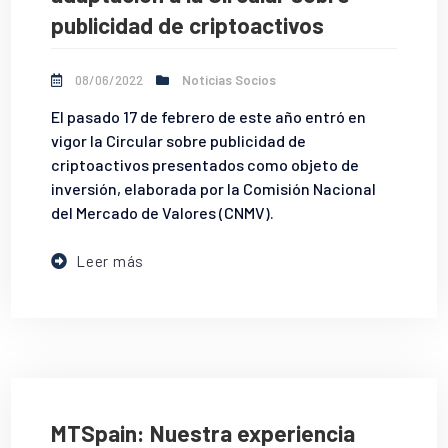
publicidad de criptoactivos
08/06/2022
Noticias Socios
El pasado 17 de febrero de este año entró en
vigor la Circular sobre publicidad de
criptoactivos presentados como objeto de
inversión, elaborada por la Comisión Nacional
del Mercado de Valores (CNMV).
Leer más
MTSpain: Nuestra experiencia