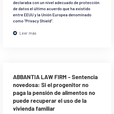
declaraba con un nivel adecuado de protección
de datos el último acuerdo que ha existido
entre EEUU y la Unión Europea denominado
como “Privacy Shield”.
Leer más
ABBANTIA LAW FIRM - Sentencia
novedosa: Si el progenitor no
paga la pensión de alimentos no
puede recuperar el uso de la
vivienda familiar