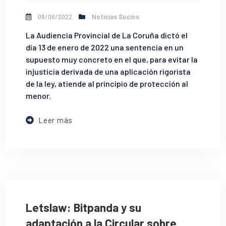
08/06/2022
Noticias Socios
La Audiencia Provincial de La Coruña dictó el
día 13 de enero de 2022 una sentencia en un
supuesto muy concreto en el que, para evitar la
injusticia derivada de una aplicación rigorista
de la ley, atiende al principio de protección al
menor.
Leer más
Letslaw: Bitpanda y su
adaptación a la Circular sobre