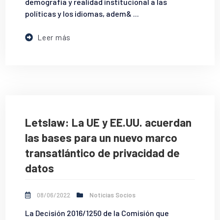
demografía y realidad institucional a las
políticas y los idiomas, adem& ...
Leer más
Letslaw: La UE y EE.UU. acuerdan
las bases para un nuevo marco
transatlántico de privacidad de
datos
08/06/2022
Noticias Socios
La Decisión 2016/1250 de la Comisión que