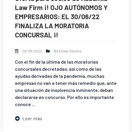
Law Firm ¡! OJO AUTÓNOMOS Y
EMPRESARIOS: EL 30/06/22
FINALIZA LA MORATORIA
CONCURSAL ¡!
08/06/2022
Noticias Socios
Con el fin de la última de las moratorias
concursales decretadas, así como de las
ayudas derivadas de la pandemia, muchas
empresas no van a tener más remedio que, ante
una situación de insolvencia inminente, deban
declararse en concurso. Por ello es importante
conoce ...
Leer más