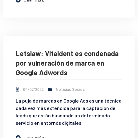
Leer más
Letslaw: Vitaldent es condenada
por vulneración de marca en
Google Adwords
04/07/2022
Noticias Socios
La puja de marcas en Google Ads es una técnica
cada vez más extendida para la captación de
leads que están buscando un determinado
servicio en entornos digitales.
Leer más