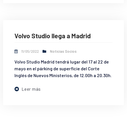
Volvo Studio llega a Madrid
11/05/2022
Noticias Socios
Volvo Studio Madrid tendrá lugar del 17 al 22 de
mayo en el párking de superficie del Corte
Inglés de Nuevos Ministerios, de 12.00h a 20.30h.
Leer más