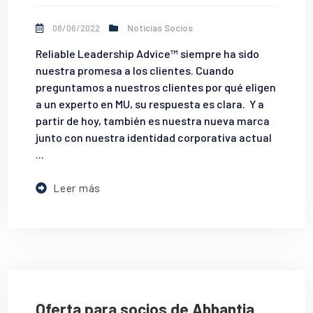
08/06/2022
Noticias Socios
Reliable Leadership Advice™ siempre ha sido
nuestra promesa a los clientes. Cuando
preguntamos a nuestros clientes por qué eligen
a un experto en MU, su respuesta es clara. Y a
partir de hoy, también es nuestra nueva marca
junto con nuestra identidad corporativa actual
...
Leer más
Oferta para socios de Abbantia