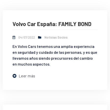
Volvo Car España: FAMILY BOND
04/07/2022
Noticias Socios
En Volvo Cars tenemos una amplia experiencia
en seguridad y cuidado de las personas, y es que
llevamos años siendo precursores del cambio
en muchos aspectos.
Leer más