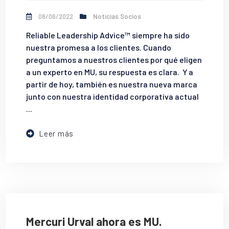
08/06/2022
Noticias Socios
Reliable Leadership Advice™ siempre ha sido
nuestra promesa a los clientes. Cuando
preguntamos a nuestros clientes por qué eligen
a un experto en MU, su respuesta es clara. Y a
partir de hoy, también es nuestra nueva marca
junto con nuestra identidad corporativa actual
...
Leer más
Mercuri Urval ahora es MU.