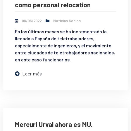
como personal relocation
08/06/2022
Noticias Socios
En los últimos meses se ha incrementado la
llegada a España de teletrabajadores,
especialmente de ingenieros, y el movimiento
entre ciudades de teletrabajadores nacionales,
en este caso funcionarios.
Leer más
Mercuri Urval ahora es MU.