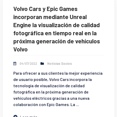
Volvo Cars y Epic Games
incorporan mediante Unreal
Engine la visualización de calidad
fotográfica en tiempo real en la
próxima generación de vehículos
Volvo
04/07/2022
Noticias Socios
Para ofrecer a sus clientes la mejor experiencia
de usuario posible, Volvo Cars incorpora la
tecnología de visualización de calidad
fotográfica en la próxima generación de
vehículos eléctricos gracias a una nueva
colaboración con Epic Games. La ...