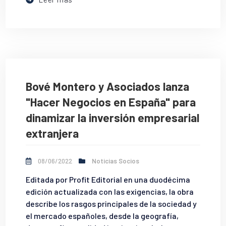
Bové Montero y Asociados lanza
"Hacer Negocios en España" para
dinamizar la inversión empresarial
extranjera
08/06/2022
Noticias Socios
Editada por Profit Editorial en una duodécima
edición actualizada con las exigencias, la obra
describe los rasgos principales de la sociedad y
el mercado españoles, desde la geografía,