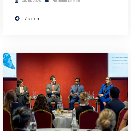
30/10/2025
Noticias Socios
Läs mer