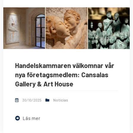
Handelskammaren välkomnar vår
nya företagsmedlem: Cansalas
Gallery & Art House
30/10/2025
Noticias
Läs mer