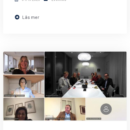
Läs mer