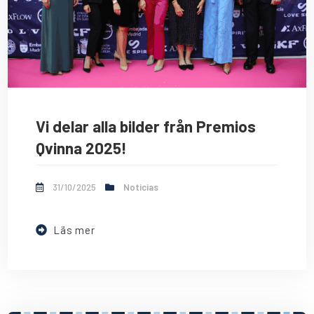
Vi delar alla bilder från Premios
Qvinna 2025!
31/10/2025
Noticias
Läs mer