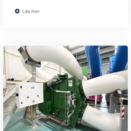
Läs mer