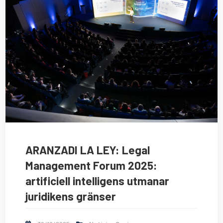
ARANZADI LA LEY: Legal
Management Forum 2025:
artificiell intelligens utmanar
juridikens gränser