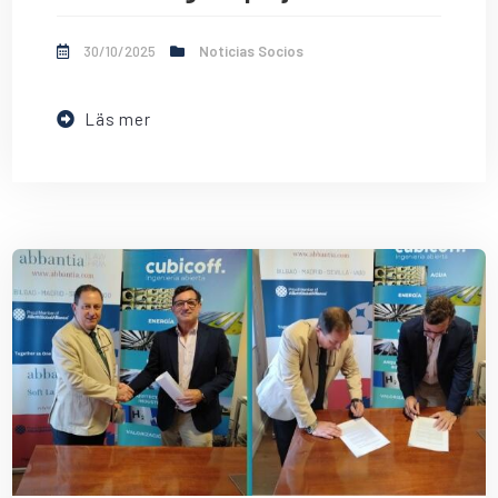
30/10/2025
Noticias Socios
Läs mer