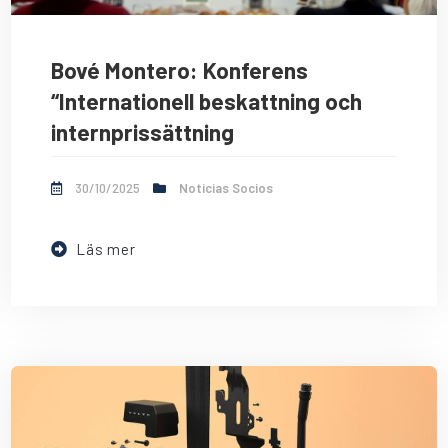
Bové Montero: Konferens
“Internationell beskattning och
internprissättning
30/10/2025
Noticias Socios
Läs mer