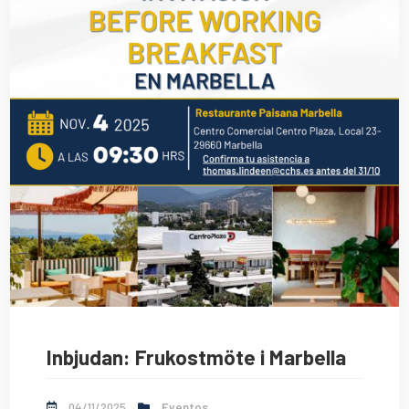
Inbjudan: Frukostmöte i Marbella
04/11/2025
Eventos