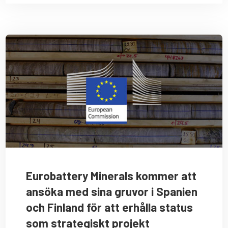
Eurobattery Minerals kommer att
ansöka med sina gruvor i Spanien
och Finland för att erhålla status
som strategiskt projekt