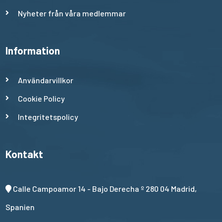
Nyheter från våra medlemmar
Information
Användarvillkor
Cookie Policy
Integritetspolicy
Kontakt
Calle Campoamor 14 - Bajo Derecha º 280 04 Madrid,
Spanien