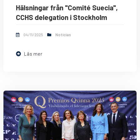
Hälsningar från "Comité Suecia",
CCHS delegation i Stockholm
04/11/2025
Noticias
Läs mer