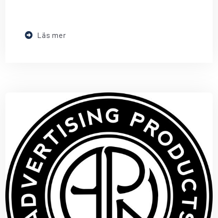
Läs mer