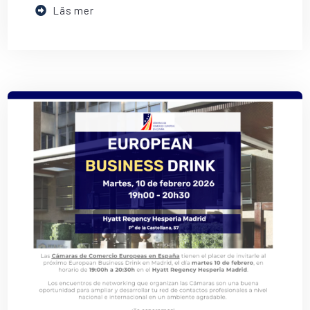
Läs mer