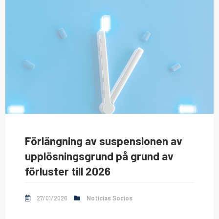
Förlängning av suspensionen av
upplösningsgrund på grund av
förluster till 2026
27/01/2026
Noticias Socios