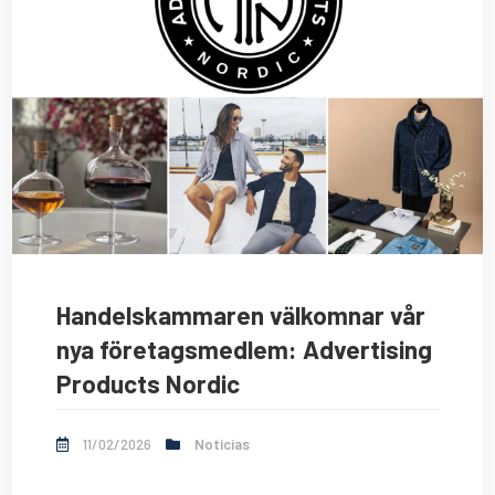
Handelskammaren välkomnar vår
nya företagsmedlem: Advertising
Products Nordic
11/02/2026
Noticias