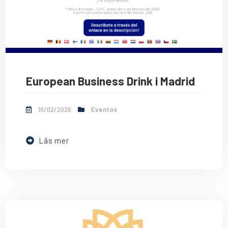
European Business Drink i Madrid
10/02/2026
Eventos
Läs mer