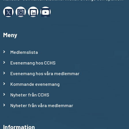
Meny
Medlemslista
Evenemang hos CCHS
Evenemang hos våra medlemmar
Kommande evenemang
Nyheter från CCHS
Nyheter från våra medlemmar
Information