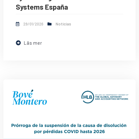
Systems España
29/01/2026
Noticias
Läs mer