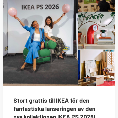
Stort grattis till IKEA för den
fantastiska lanseringen av den
nya kollektionen IKEA PS 2026!