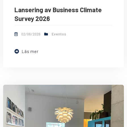
Lansering av Business Climate
Survey 2026
02/06/2026
Eventos
Läs mer