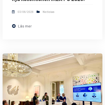
03/06/2026
Noticias
Läs mer