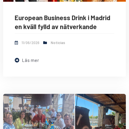
European Business Drink i Madrid
en kväll fylld av nätverkande
11/06/2026
Noticias
Läs mer