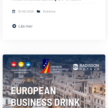
10/06/2026
Eventos
Läs mer