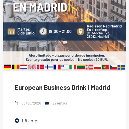
European Business Drink i Madrid
09/06/2026
Eventos
Läs mer