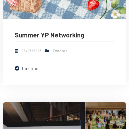
Summer YP Networking
04/06/2026
Eventos
Läs mer