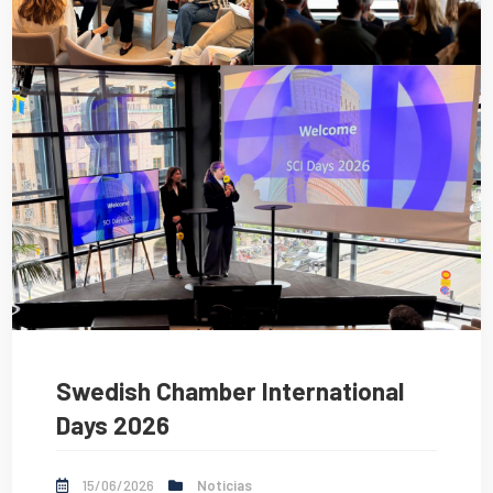
Swedish Chamber International
Days 2026
15/06/2026
Noticias