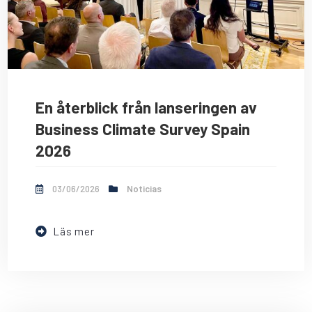
En återblick från lanseringen av
Business Climate Survey Spain
2026
03/06/2026
Noticias
Läs mer