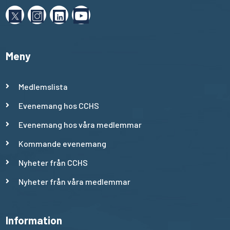
Meny
Medlemslista
Evenemang hos CCHS
Evenemang hos våra medlemmar
Kommande evenemang
Nyheter från CCHS
Nyheter från våra medlemmar
Information