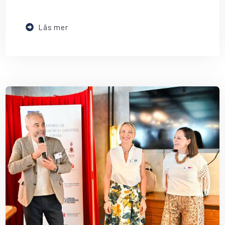
Läs mer