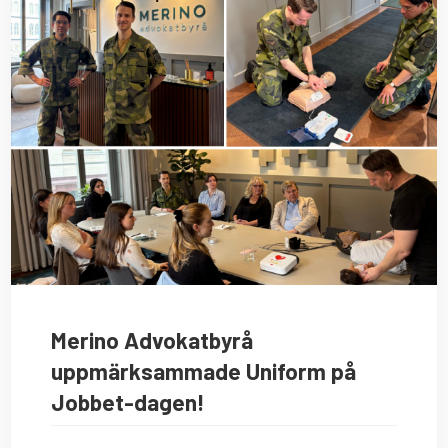
Merino Advokatbyrå
uppmärksammade Uniform på
Jobbet-dagen!