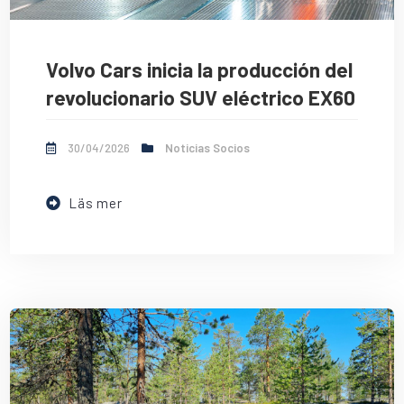
Volvo Cars inicia la producción del
revolucionario SUV eléctrico EX60
30/04/2026
Noticias Socios
Läs mer