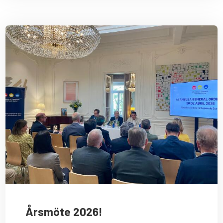
Årsmöte 2026!