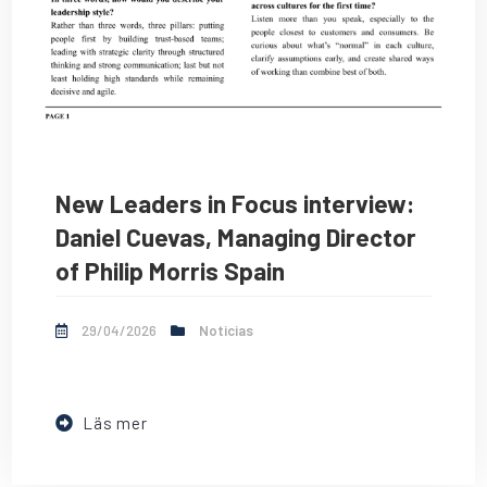
New Leaders in Focus interview:
Daniel Cuevas, Managing Director
of Philip Morris Spain
29/04/2026
Noticias
Läs mer