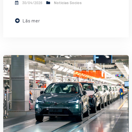
30/04/2026
Noticias Socios
Läs mer