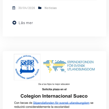
30/04/2026
Noticias
Läs mer