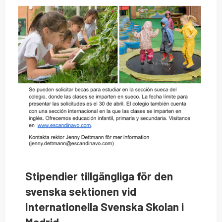
Stipendier tillgängliga för den
svenska sektionen vid
Internationella Svenska Skolan i