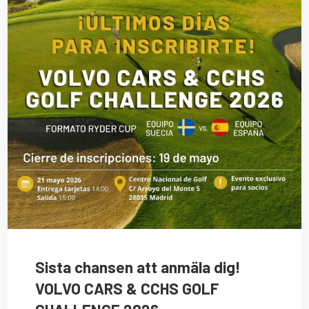
Sista chansen att anmäla dig!
VOLVO CARS & CCHS GOLF