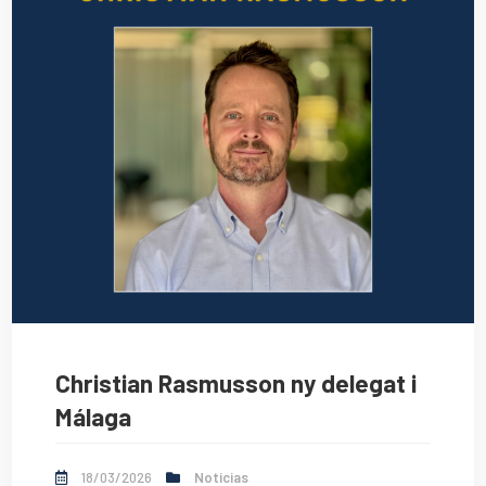
Christian Rasmusson ny delegat i
Málaga
18/03/2026
Noticias