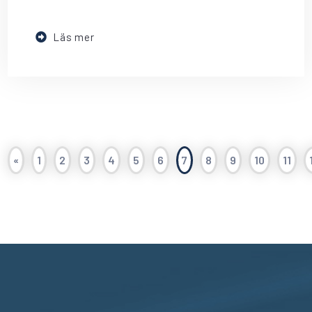
Läs mer
«
1
2
3
4
5
6
7
8
9
10
11