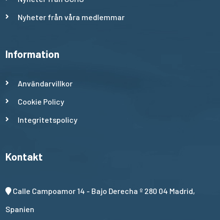
Nyheter från våra medlemmar
Information
Användarvillkor
Cookie Policy
Integritetspolicy
Kontakt
Calle Campoamor 14 - Bajo Derecha º 280 04 Madrid,
Spanien