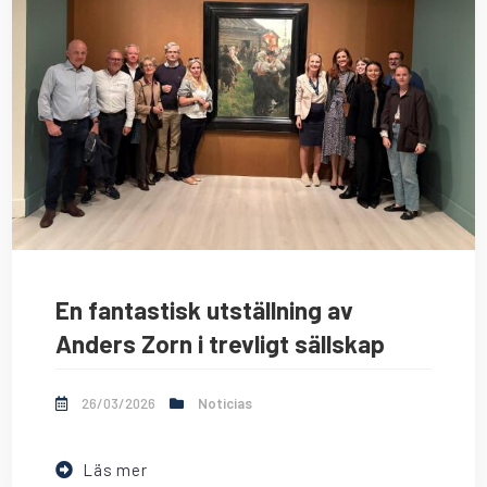
En fantastisk utställning av
Anders Zorn i trevligt sällskap
26/03/2026
Noticias
Läs mer