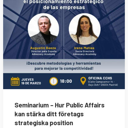
Seminarium – Hur Public Affairs
kan stärka ditt företags
strategiska position