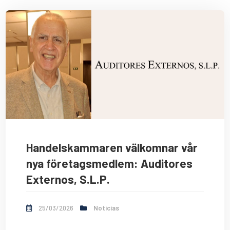
Handelskammaren välkomnar vår
nya företagsmedlem: Auditores
Externos, S.L.P.
25/03/2026
Noticias