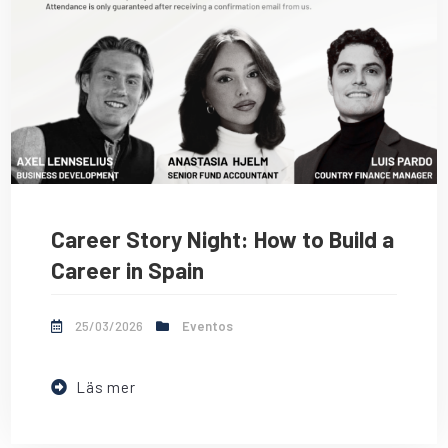
Career Story Night: How to Build a
Career in Spain
25/03/2026
Eventos
Läs mer