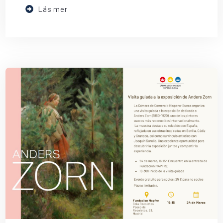
Läs mer