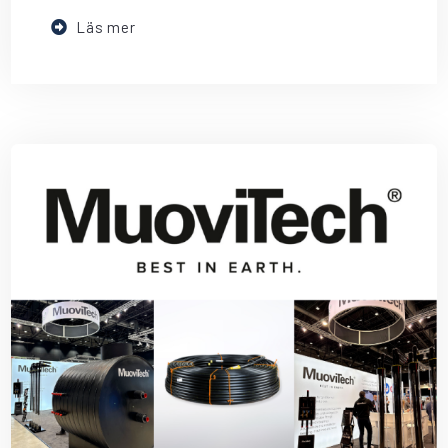
Läs mer