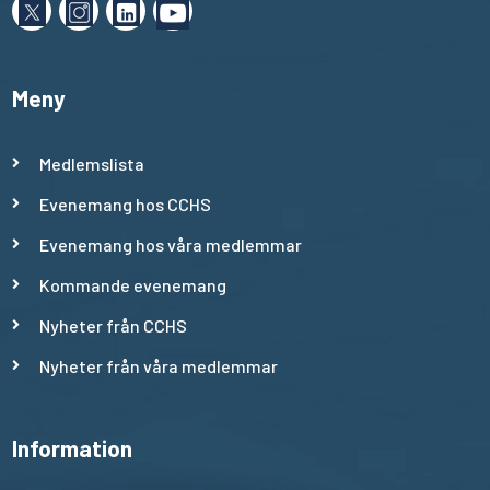
Meny
Medlemslista
Evenemang hos CCHS
Evenemang hos våra medlemmar
Kommande evenemang
Nyheter från CCHS
Nyheter från våra medlemmar
Information