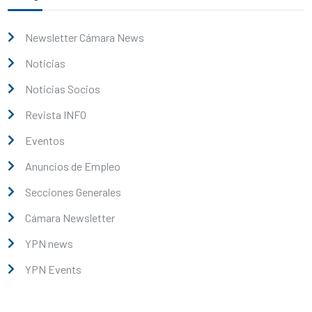
Newsletter Cámara News
Noticias
Noticias Socios
Revista INFO
Eventos
Anuncios de Empleo
Secciones Generales
Cámara Newsletter
YPN news
YPN Events