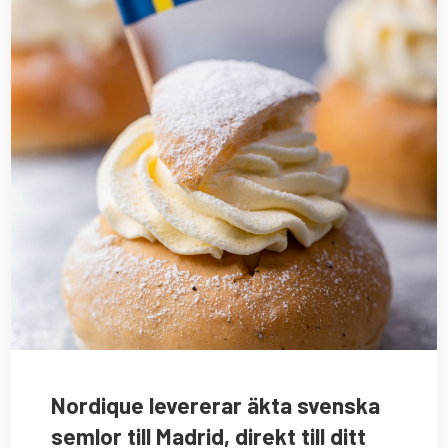
Nordique levererar äkta svenska
semlor till Madrid, direkt till ditt