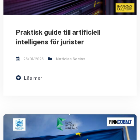
Praktisk guide till artificiell
intelligens för jurister
26/01/2026
Noticias Socios
Läs mer