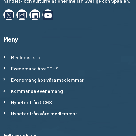
handels- och kulturrelationer mellan Sverige och Spanien.
Meny
Medlemslista
Evenemang hos CCHS
Evenemang hos våra medlemmar
Kommande evenemang
Nyheter från CCHS
Nyheter från våra medlemmar