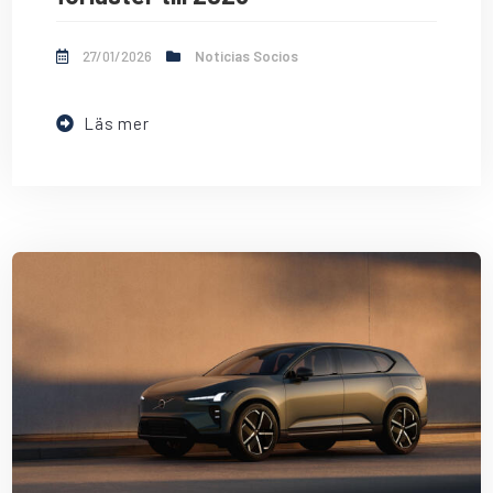
27/01/2026
Noticias Socios
Läs mer