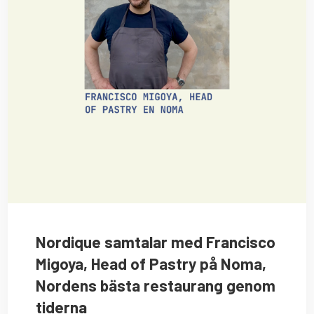
Nordique samtalar med Francisco
Migoya, Head of Pastry på Noma,
Nordens bästa restaurang genom
tiderna