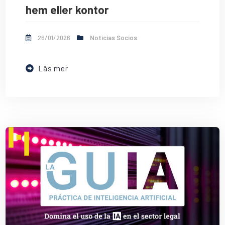
hem eller kontor
26/01/2026
Noticias Socios
Läs mer