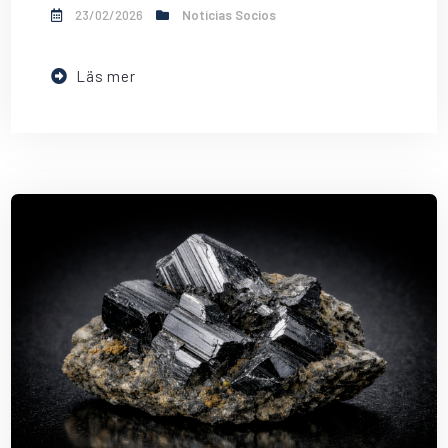
23/02/2026
Noticias Socios
Läs mer