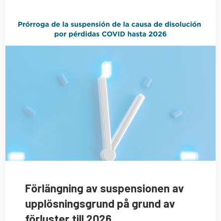
Förlängning av suspensionen av
upplösningsgrund på grund av
förluster till 2026