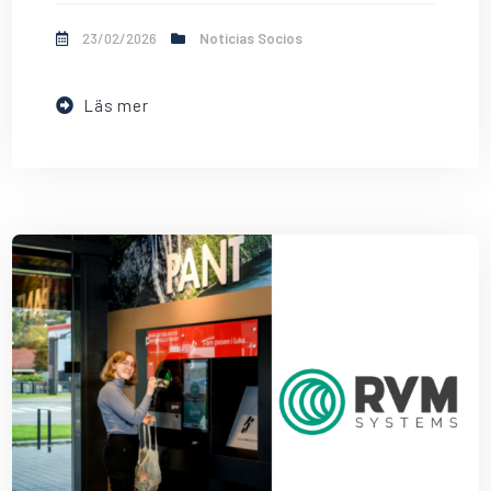
23/02/2026
Noticias Socios
Läs mer