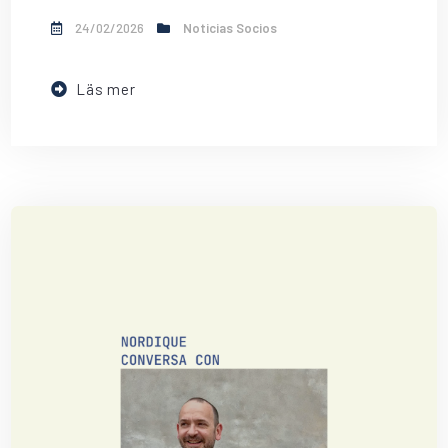
24/02/2026
Noticias Socios
Läs mer