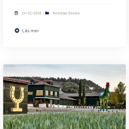
24/02/2026
Noticias Socios
Läs mer